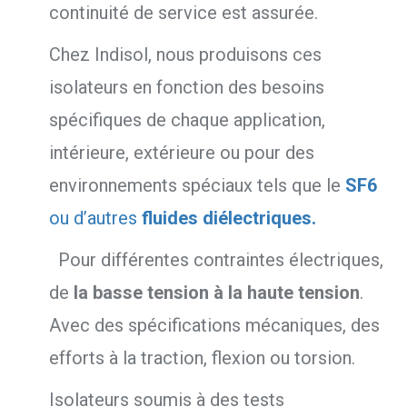
continuité de service est assurée.
Chez Indisol, nous produisons ces
isolateurs en fonction des besoins
spécifiques de chaque application,
intérieure, extérieure ou pour des
environnements spéciaux tels que le
SF6
ou d’autres
fluides diélectriques.
Pour différentes contraintes électriques,
de
la basse tension à la haute tension
.
Avec des spécifications mécaniques, des
efforts à la traction, flexion ou torsion.
Isolateurs soumis à des tests