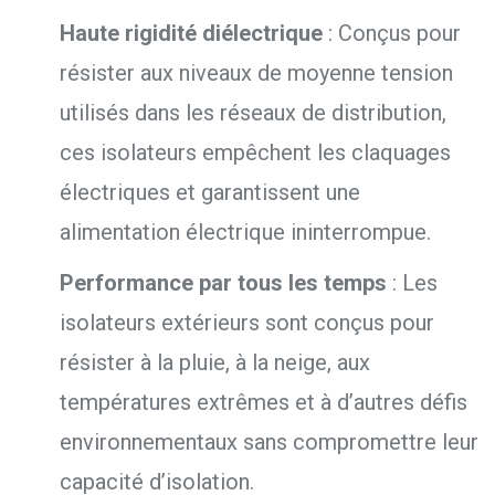
Haute rigidité diélectrique
:
Conçus pour
résister aux niveaux de moyenne tension
utilisés dans les réseaux de distribution,
ces isolateurs empêchent les claquages
électriques et garantissent une
alimentation électrique ininterrompue.
Performance par tous les temps
:
Les
isolateurs extérieurs sont conçus pour
résister à la pluie,
à la neige,
aux
températures extrêmes et à d’autres défis
environnementaux sans compromettre leur
capacité d’isolation.