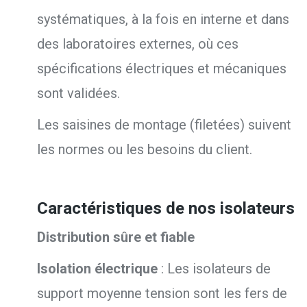
systématiques, à la fois en interne et dans
des laboratoires externes, où ces
spécifications électriques et mécaniques
sont validées.
Les saisines de montage (filetées) suivent
les normes ou les besoins du client.
Caractéristiques de nos isolateurs
Distribution sûre et fiable
Isolation électrique
:
Les isolateurs de
support moyenne tension sont les fers de