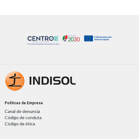
Políticas da Empresa
Canal de denuncia
Código de conduta
Código de ética