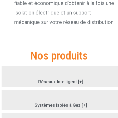
fiable et économique d’obtenir à la fois une
isolation électrique et un support
mécanique sur votre réseau de distribution.
Nos produits
Réseaux Intelligent [+]
Systèmes Isolés à Gaz [+]