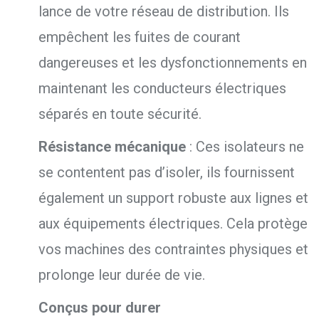
lance de votre réseau de distribution.
Ils
empêchent les fuites de courant
dangereuses et les dysfonctionnements en
maintenant les conducteurs électriques
séparés en toute sécurité.
Résistance mécanique
:
Ces isolateurs ne
se contentent pas d’isoler,
ils fournissent
également un support robuste aux lignes et
aux équipements électriques.
Cela protège
vos machines des contraintes physiques et
prolonge leur durée de vie.
Conçus pour durer