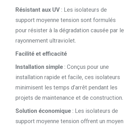
Résistant aux UV
:
Les isolateurs de
support moyenne tension sont formulés
pour résister à la dégradation causée par le
rayonnement ultraviolet.
Facilité et efficacité
Installation simple
:
Conçus pour une
installation rapide et facile,
ces isolateurs
minimisent les temps d’arrêt pendant les
projets de maintenance et de construction.
Solution économique
:
Les isolateurs de
support moyenne tension offrent un moyen