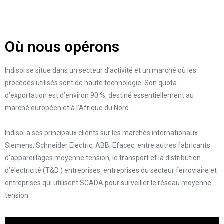
Où nous opérons
Indisol se situe dans un secteur d’activité et un marché où les
procédés utilisés sont de haute technologie. Son quota
d’exportation est d’environ 90 %, destiné essentiellement au
marché européen et à l’Afrique du Nord.
Indisol a ses principaux clients sur les marchés internationaux :
Siemens, Schneider Electric, ABB, Efacec, entre autres fabricants
d’appareillages moyenne tension, le transport et la distribution
d’électricité (T&D ) entreprises, entreprises du secteur ferroviaire et
entreprises qui utilisent SCADA pour surveiller le réseau moyenne
tension.