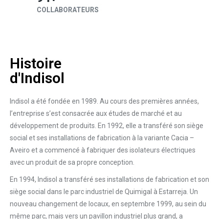
COLLABORATEURS
Histoire
d'Indisol
Indisol a été fondée en 1989. Au cours des premières années,
l’entreprise s’est consacrée aux études de marché et au
développement de produits. En 1992, elle a transféré son siège
social et ses installations de fabrication à la variante Cacia –
Aveiro et a commencé à fabriquer des isolateurs électriques
avec un produit de sa propre conception.
En 1994, Indisol a transféré ses installations de fabrication et son
siège social dans le parc industriel de Quimigal à Estarreja. Un
nouveau changement de locaux, en septembre 1999, au sein du
même parc, mais vers un pavillon industriel plus grand, a