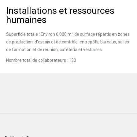
Installations et ressources
humaines
Superficie totale : Environ 6 000 m² de surface répartis en zones
de production, d’essais et de contrôle, entrepôts, bureaux, salles
de formation et de réunion, cafétéria et vestiaires.
Nombre total de collaborateurs : 130