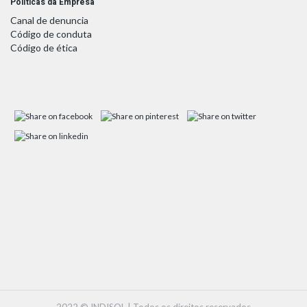
Políticas da Empresa
Canal de denuncia
Código de conduta
Código de ética