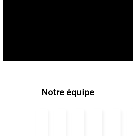
Notre équipe