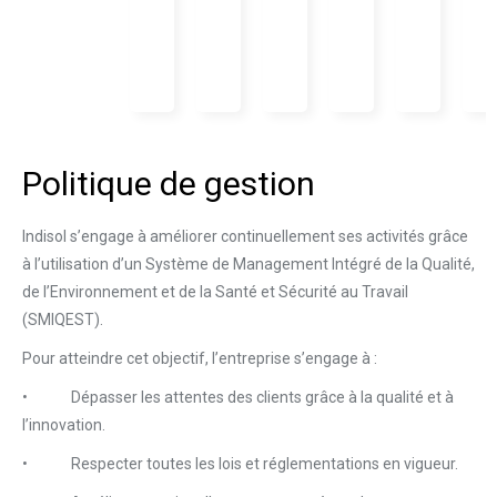
Politique de gestion
Indisol s’engage à améliorer continuellement ses activités grâce
à l’utilisation d’un Système de Management Intégré de la Qualité,
de l’Environnement et de la Santé et Sécurité au Travail
(SMIQEST).
Pour atteindre cet objectif, l’entreprise s’engage à :
•
Dépasser les attentes des clients grâce à la qualité et à
l’innovation.
•
Respecter toutes les lois et réglementations en vigueur.