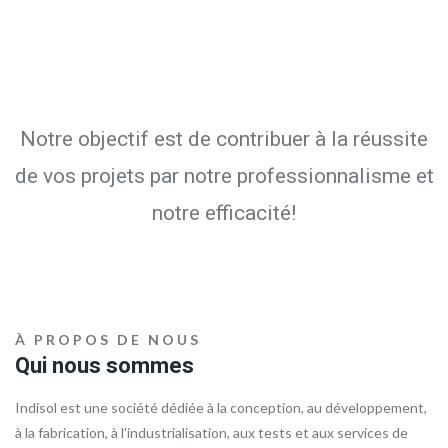
Compagnie
Notre objectif est de contribuer à la réussite
de vos projets par notre professionnalisme et
notre efficacité!
À PROPOS DE NOUS
Qui nous sommes
Indisol est une société dédiée à la conception, au développement,
à la fabrication, à l'industrialisation, aux tests et aux services de