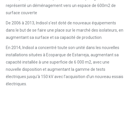
représenté un déménagement vers un espace de 600m2 de
surface couverte
De 2006 à 2013, Indisol s’est doté de nouveaux équipements
dans le but de se faire une place sur le marché des isolateurs, en
augmentant sa surface et sa capacité de production.
En 2014, Indisol a concentré toute son unité dans les nouvelles
installations situées à Ecoparque de Estarreja, augmentant sa
capacité installée à une superficie de 6 000 m2, avec une
nouvelle disposition et augmentant la gamme de tests
électriques jusqu’à 150 kV avec l’acquisition d’un nouveau essais
électriques.