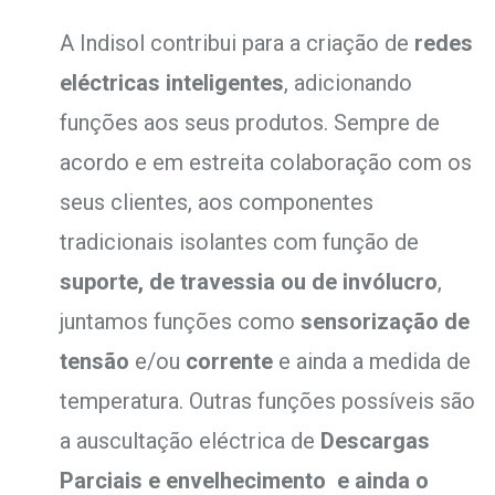
A Indisol contribui para a criação de
redes
eléctricas inteligentes
, adicionando
funções aos seus produtos. Sempre de
acordo e em estreita colaboração com os
seus clientes, aos componentes
tradicionais isolantes com função de
suporte, de travessia ou de invólucro
,
juntamos funções como
sensorização de
tensão
e/ou
corrente
e ainda a medida de
temperatura. Outras funções possíveis são
a auscultação eléctrica de
Descargas
Parciais e envelhecimento
e ainda o