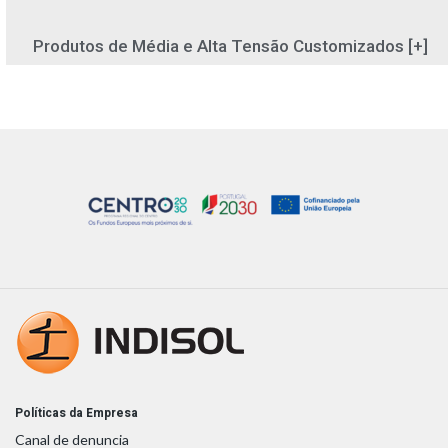
Produtos de Média e Alta Tensão Customizados [+]
Políticas da Empresa
Canal de denuncia