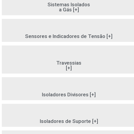
Sistemas Isolados
a Gás [+]
Sensores e Indicadores de Tensão [+]
Travessias
[+]
Isoladores Divisores [+]
Isoladores de Suporte [+]