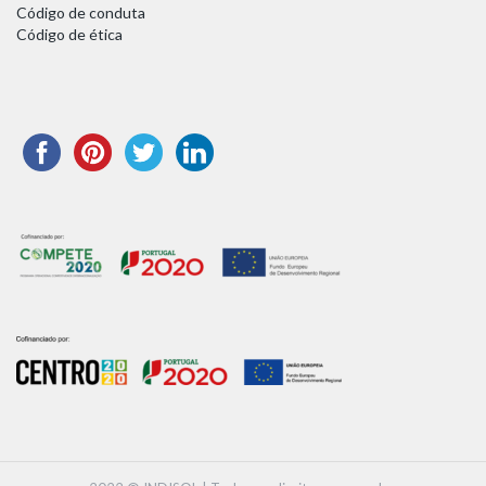
Código de conduta
Código de ética