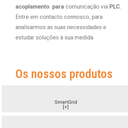
acoplamento
para
comunicação via
PLC
.
Entre em contacto connosco, para
analisarmos as suas necessidades e
estudar soluções à sua medida.
Os nossos produtos
SmartGrid
[+]