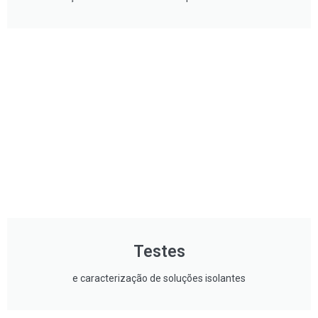
Testes
e caracterização de soluções isolantes