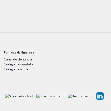
Políticas da Empresa
Canal de denuncia
Código de conduta
Código de ética