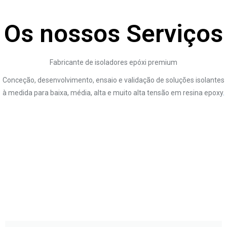
Os nossos Serviços
Fabricante de isoladores epóxi premium
Conceção, desenvolvimento, ensaio e validação de soluções isolantes
à medida para baixa, média, alta e muito alta tensão em resina epoxy
.