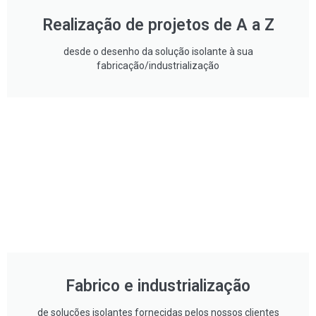
Realização de projetos de A a Z
desde o desenho da solução isolante à sua
fabricação/industrialização
Fabrico e industrialização
de soluções isolantes fornecidas pelos nossos clientes