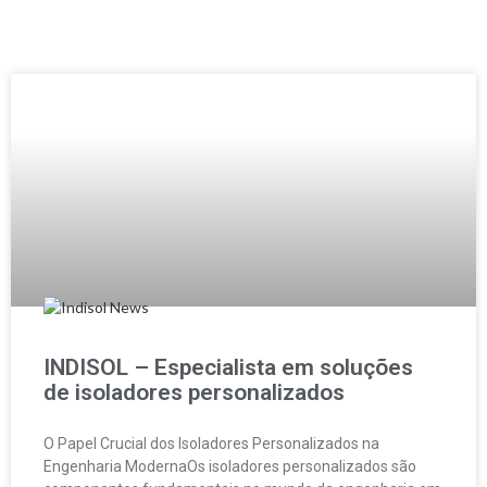
INDISOL – Especialista em soluções
de isoladores personalizados
O Papel Crucial dos Isoladores Personalizados na
Engenharia ModernaOs isoladores personalizados são