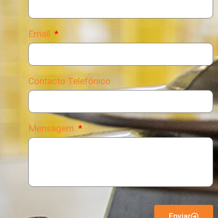
Email
Contacto Telefónico
Mensagem
Enviar