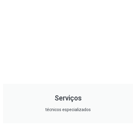
Serviços
técnicos especializados