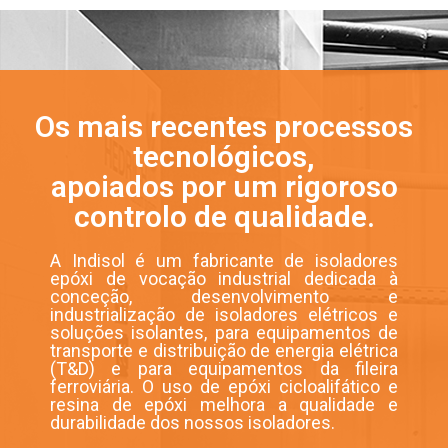
Os mais recentes processos
tecnológicos,
apoiados por um rigoroso
controlo de qualidade.
A Indisol é um fabricante de isoladores
epóxi de vocação industrial dedicada à
conceção, desenvolvimento e
industrialização de isoladores elétricos e
soluções isolantes, para equipamentos de
transporte e distribuição de energia elétrica
(T&D) e para equipamentos da fileira
ferroviária. O uso de epóxi cicloalifático e
resina de epóxi melhora a qualidade e
durabilidade dos nossos isoladores.