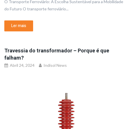
O Transporte Ferroviário: A Escolha Sustentável para a Mobilidade
do Futuro O transporte ferroviário...
Ler mais
Travessia do transformador – Porque é que
falham?
Abril 24, 2024
Indisol News