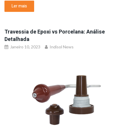
Ler mais
Travessia de Epoxi vs Porcelana: Análise
Detalhada
Janeiro 10, 2023
Indisol News