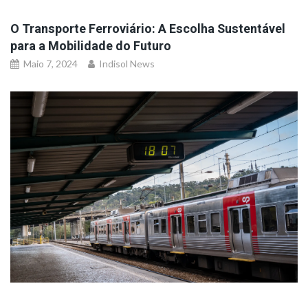
O Transporte Ferroviário: A Escolha Sustentável
para a Mobilidade do Futuro
Maio 7, 2024
Indisol News