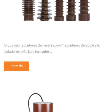
O que são Isoladores de resina Epóxi? Isoladores de epóxi são
isoladores elétricos formados...
Ler mais