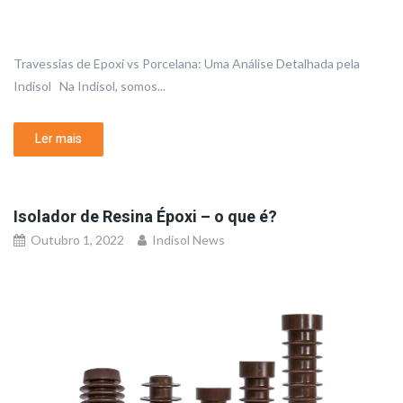
Travessias de Epoxi vs Porcelana: Uma Análise Detalhada pela
Indisol Na Indisol, somos...
Ler mais
Isolador de Resina Époxi – o que é?
Outubro 1, 2022
Indisol News