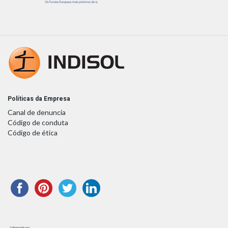
Políticas da Empresa
Canal de denuncia
Código de conduta
Código de ética