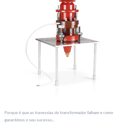
Porque é que as travessias do transformador falham e como
garantimos o seu sucesso...