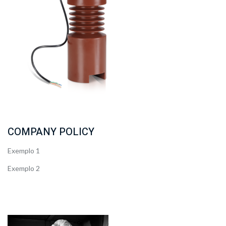
COMPANY POLICY
Exemplo 1
Exemplo 2