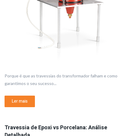
Porque é que as travessias do transformador falham e como
garantimos o seu sucesso...
Ler mais
Travessia de Epoxi vs Porcelana: Análise
Detalhada