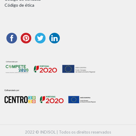
Código de ética
2022 © INDISOL | Todos os direitos reservados