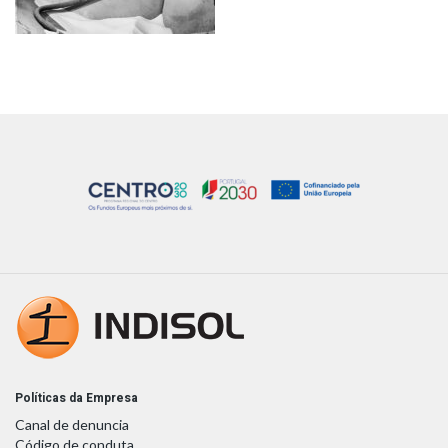
Políticas da Empresa
Canal de denuncia
Código de conduta