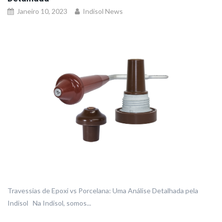
Janeiro 10, 2023
Indisol News
Travessias de Epoxi vs Porcelana: Uma Análise Detalhada pela
Indisol Na Indisol, somos...