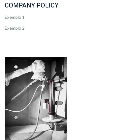
COMPANY POLICY
Exemplo 1
Exemplo 2