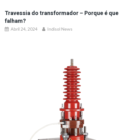
Travessia do transformador – Porque é que
falham?
Abril 24, 2024
Indisol News