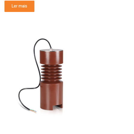
Ler mais