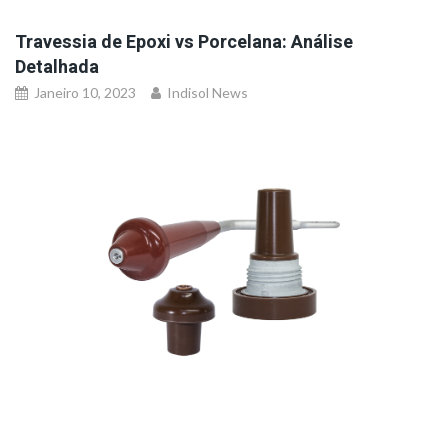
Travessia de Epoxi vs Porcelana: Análise
Detalhada
Janeiro 10, 2023
Indisol News