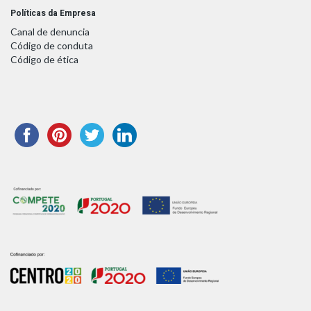
Políticas da Empresa
Canal de denuncia
Código de conduta
Código de ética