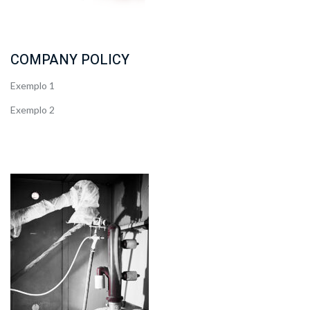
COMPANY POLICY
Exemplo 1
Exemplo 2