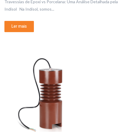
Travessias de Epoxi vs Porcelana: Uma Análise Detalhada pela
Indisol Na Indisol, somos...
Ler mais