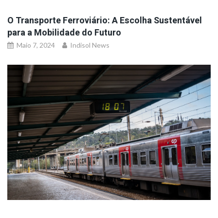
O Transporte Ferroviário: A Escolha Sustentável
para a Mobilidade do Futuro
Maio 7, 2024
Indisol News