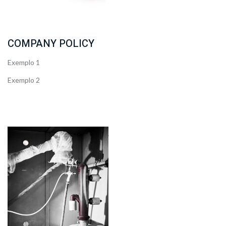
COMPANY POLICY
Exemplo 1
Exemplo 2