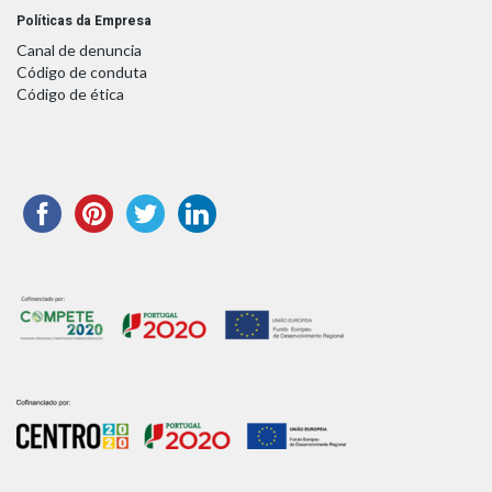
Políticas da Empresa
Canal de denuncia
Código de conduta
Código de ética