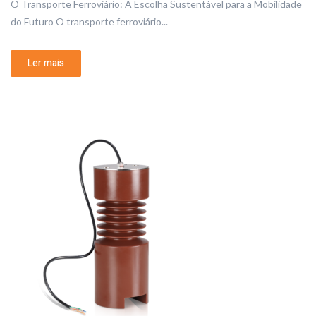
O Transporte Ferroviário: A Escolha Sustentável para a Mobilidade
do Futuro O transporte ferroviário...
Ler mais