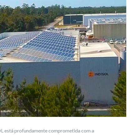
SOL está profundamente comprometida com a