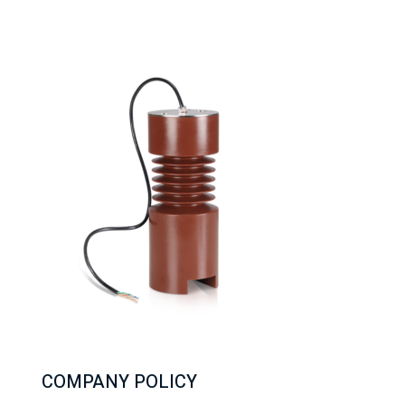
COMPANY POLICY