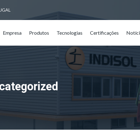
RTUGAL
Empresa
Produtos
Tecnologias
Certificações
Notíc
categorized