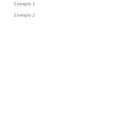
Exemplo 1
Exemplo 2