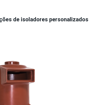
ções de isoladores personalizados