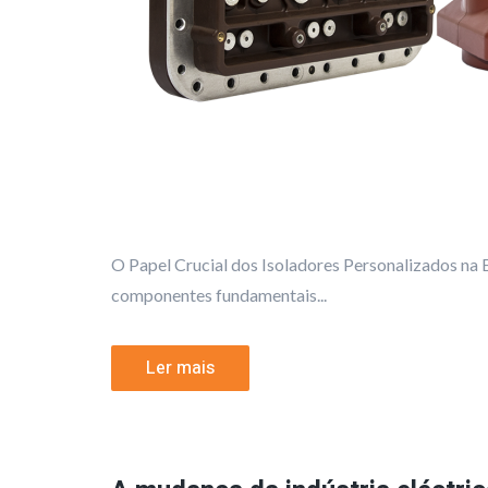
O Papel Crucial dos Isoladores Personalizados na
componentes fundamentais...
Ler mais