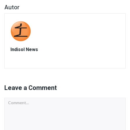
Autor
Indisol News
Leave a Comment