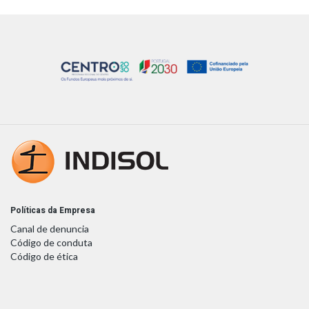
Políticas da Empresa
Canal de denuncia
Código de conduta
Código de ética