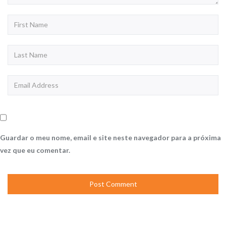
Guardar o meu nome, email e site neste navegador para a próxima
vez que eu comentar.