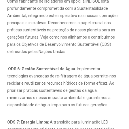
Como fabricante de isoladores em epóxi, a INDISOL está
profundamente comprometida com a Sustentabilidade
Ambiental, integrando este imperativo nas nossas operações
principais e iniciativas. Reconhecemos o papel crucial das
práticas sustentáveis na proteção do nosso planeta para as
gerações futuras. Veja como nos alinhamos e contribuímos
para os Objetivos de Desenvolvimento Sustentável (ODS)
delineados pelas Nações Unidas:
ODS 6: Gestão Sustentável da Água
: Implementar
tecnologias avançadas de re-filtragem de água permite-nos
reciclar e reutilizar os recursos hídricos de forma eficaz. Ao
priorizar práticas sustentáveis de gestão da água,
minimizamos o nosso impacto ambiental e garantimos a
disponibilidade de água limpa para as futuras gerações.
ODS 7: Energia Limpa
: A transição para iluminação LED