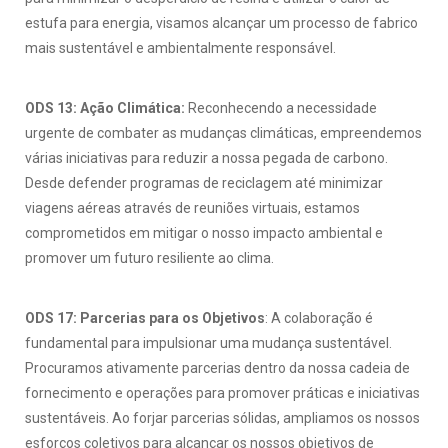
estufa para energia, visamos alcançar um processo de fabrico
mais sustentável e ambientalmente responsável.
ODS 13: Ação Climática:
Reconhecendo a necessidade
urgente de combater as mudanças climáticas, empreendemos
várias iniciativas para reduzir a nossa pegada de carbono.
Desde defender programas de reciclagem até minimizar
viagens aéreas através de reuniões virtuais, estamos
comprometidos em mitigar o nosso impacto ambiental e
promover um futuro resiliente ao clima.
ODS 17: Parcerias para os Objetivos
: A colaboração é
fundamental para impulsionar uma mudança sustentável.
Procuramos ativamente parcerias dentro da nossa cadeia de
fornecimento e operações para promover práticas e iniciativas
sustentáveis. Ao forjar parcerias sólidas, ampliamos os nossos
esforços coletivos para alcançar os nossos objetivos de