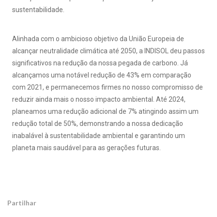
sustentabilidade.
Alinhada com o ambicioso objetivo da União Europeia de
alcançar neutralidade climática até 2050, a INDISOL deu passos
significativos na redução da nossa pegada de carbono. Já
alcançamos uma notável redução de 43% em comparação
com 2021, e permanecemos firmes no nosso compromisso de
reduzir ainda mais o nosso impacto ambiental. Até 2024,
planeamos uma redução adicional de 7% atingindo assim um
redução total de 50%, demonstrando a nossa dedicação
inabalável à sustentabilidade ambiental e garantindo um
planeta mais saudável para as gerações futuras.
Partilhar