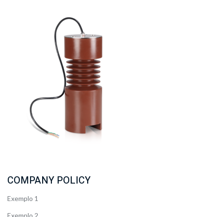
COMPANY POLICY
Exemplo 1
Exemplo 2