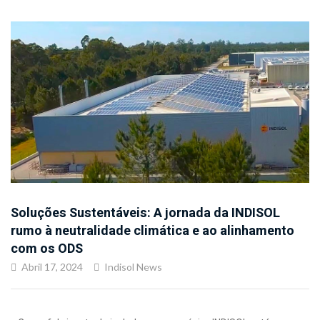
Soluções Sustentáveis: A jornada da INDISOL
rumo à neutralidade climática e ao alinhamento
com os ODS
Abril 17, 2024
Indisol News