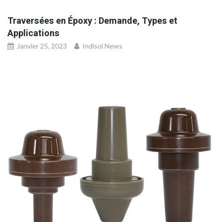
Traversées en Époxy : Demande, Types et
Applications
Janvier 25, 2023
Indisol News