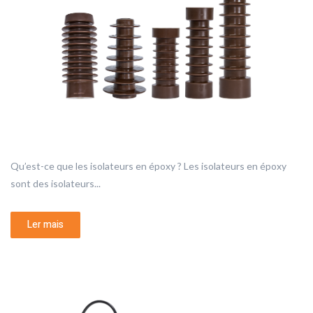
Qu’est-ce que les isolateurs en époxy ? Les isolateurs en époxy
sont des isolateurs...
Ler mais