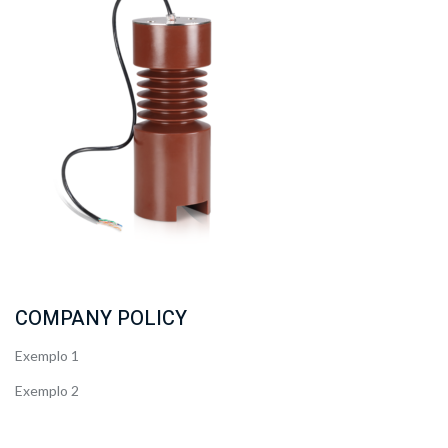
COMPANY POLICY
Exemplo 1
Exemplo 2