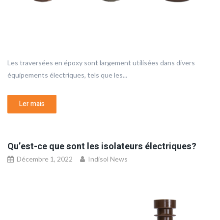
Les traversées en époxy sont largement utilisées dans divers
équipements électriques, tels que les...
Ler mais
Qu’est-ce que sont les isolateurs électriques?
Décembre 1, 2022
Indisol News