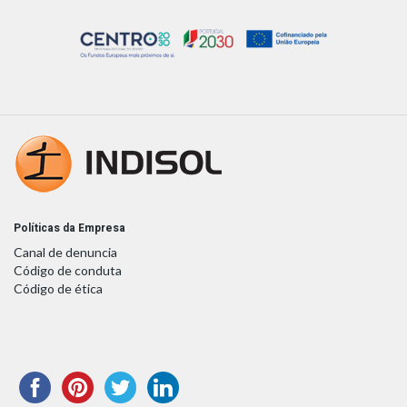
Políticas da Empresa
Canal de denuncia
Código de conduta
Código de ética