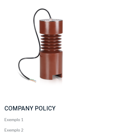
COMPANY POLICY
Exemplo 1
Exemplo 2