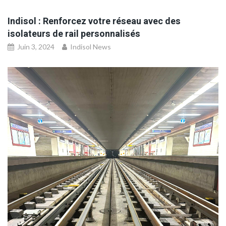
Indisol : Renforcez votre réseau avec des
isolateurs de rail personnalisés
Juin 3, 2024
Indisol News