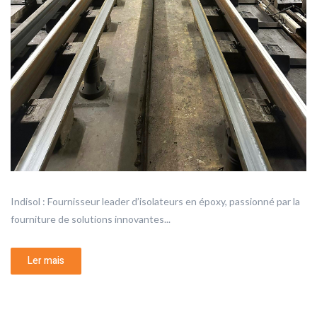
Indisol : Fournisseur leader d’isolateurs en époxy, passionné par la
fourniture de solutions innovantes...
Ler mais