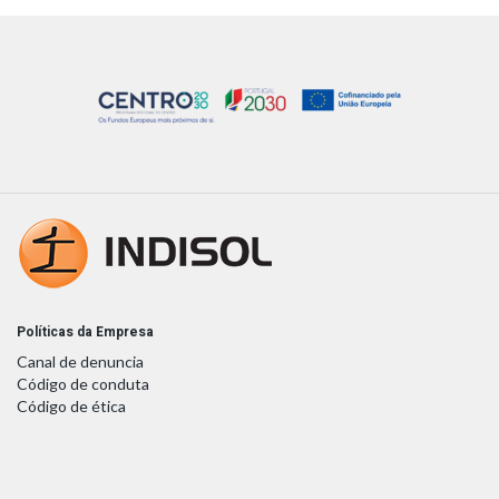
Políticas da Empresa
Canal de denuncia
Código de conduta
Código de ética