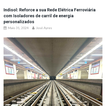
Indisol: Reforce a sua Rede Elétrica Ferroviária
com Isoladores de carril de energia
personalizados
Maio 31, 2024
José Ayres