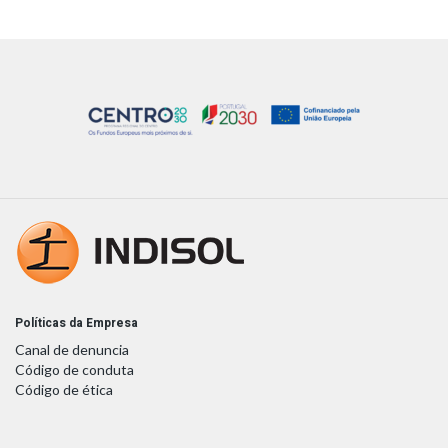
Políticas da Empresa
Canal de denuncia
Código de conduta
Código de ética