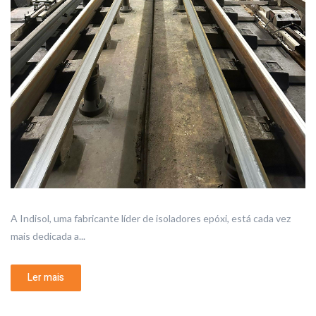
A Indisol, uma fabricante líder de isoladores epóxi, está cada vez
mais dedicada a...
Ler mais