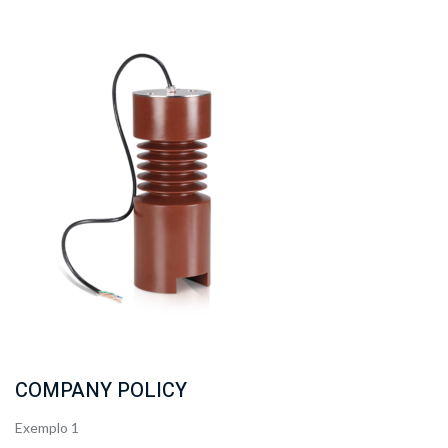
COMPANY POLICY
Exemplo 1