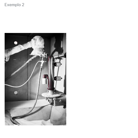
Exemplo 2