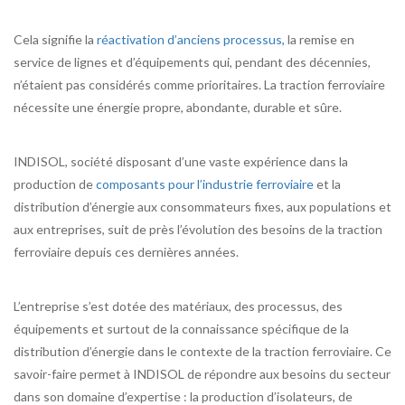
Cela signifie la
réactivation d’anciens processus,
la remise en
service de lignes et d’équipements qui, pendant des décennies,
n’étaient pas considérés comme prioritaires. La traction ferroviaire
nécessite une énergie propre, abondante, durable et sûre.
INDISOL, société disposant d’une vaste expérience dans la
production de
composants pour l’industrie ferroviaire
et la
distribution d’énergie aux consommateurs fixes, aux populations et
aux entreprises, suit de près l’évolution des besoins de la traction
ferroviaire depuis ces dernières années.
L’entreprise s’est dotée des matériaux, des processus, des
équipements et surtout de la connaissance spécifique de la
distribution d’énergie dans le contexte de la traction ferroviaire. Ce
savoir-faire permet à INDISOL de répondre aux besoins du secteur
dans son domaine d’expertise : la production d’isolateurs, de