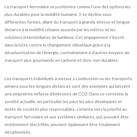
Le transport ferroviaire se positionne comme l’une des options les
plus durables pour la mobilité humaine. Il se décline sous
différentes formes, allant du transport à grande vitesse et longue
distance à la mobilité urbaine assurée par les métros et les
solutions intermédiaires de banlieue. Cet engagement s’inscrit
dans la lutte contre le changement climatique grâce à la
décarbonisation de l’énergie, contrairement à d’autres moyens de
transport plus gourmands en carbone et donc non durables.
Les transports individuels à moteur à combustion ou les transports
aériens pour les longues distances sont des exemples qui laissent
une empreinte néfaste d’émissions de CO2. Dans ce contexte, la
société actuelle, en particulier les pays les plus développés et
dotés de sociétés plus responsables, s’oriente vers la priorité au
transport ferroviaire et aux systèmes similaires, qui, pouvant être
entièrement électrifiés, peuvent également être totalement
décarbonisés.