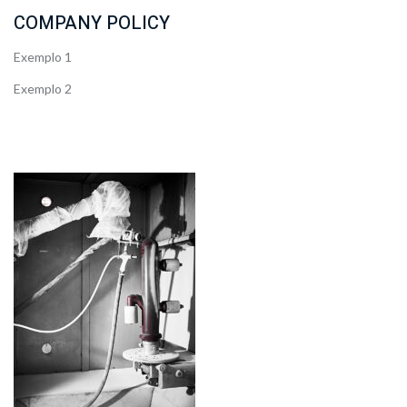
COMPANY POLICY
Exemplo 1
Exemplo 2