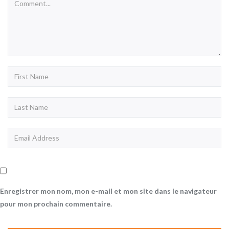
Enregistrer mon nom, mon e-mail et mon site dans le navigateur
pour mon prochain commentaire.