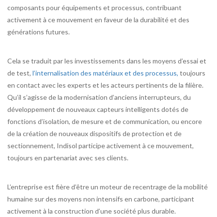
composants pour équipements et processus, contribuant
activement à ce mouvement en faveur de la durabilité et des
générations futures.
Cela se traduit par les investissements dans les moyens d’essai et
de test,
l’internalisation des matériaux et des processus,
toujours
en contact avec les experts et les acteurs pertinents de la filière.
Qu’il s’agisse de la modernisation d’anciens interrupteurs, du
développement de nouveaux capteurs intelligents dotés de
fonctions d’isolation, de mesure et de communication, ou encore
de la création de nouveaux dispositifs de protection et de
sectionnement, Indisol participe activement à ce mouvement,
toujours en partenariat avec ses clients.
L’entreprise est fière d’être un moteur de recentrage de la mobilité
humaine sur des moyens non intensifs en carbone, participant
activement à la construction d’une société plus durable.