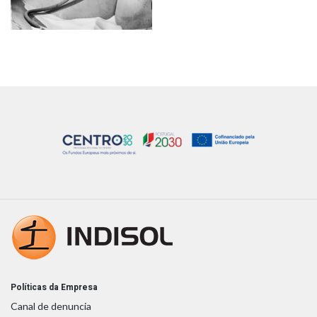
Políticas da Empresa
Canal de denuncia