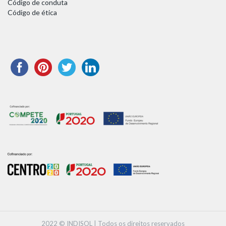
Código de conduta
Código de ética
2022 © INDISOL | Todos os direitos reservados