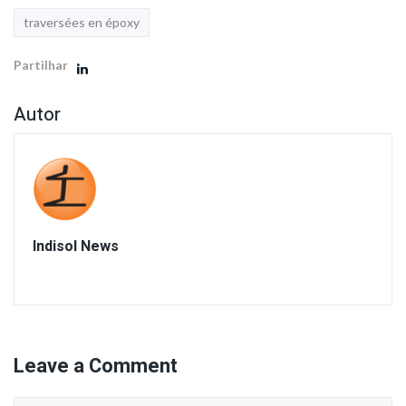
traversées en époxy
Partilhar
Autor
Indisol News
Leave a Comment