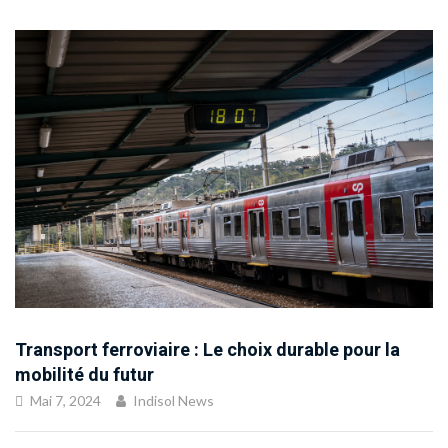
Transport ferroviaire : Le choix durable pour la
mobilité du futur
Mai 7, 2024
Indisol News