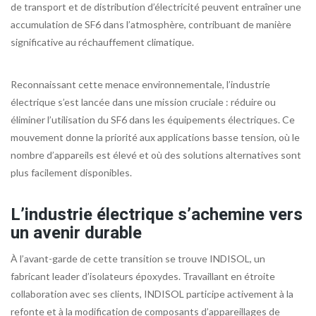
de transport et de distribution d’électricité peuvent entraîner une
accumulation de SF6 dans l’atmosphère, contribuant de manière
significative au réchauffement climatique.
Reconnaissant cette menace environnementale, l’industrie
électrique s’est lancée dans une mission cruciale : réduire ou
éliminer l’utilisation du SF6 dans les équipements électriques. Ce
mouvement donne la priorité aux applications basse tension, où le
nombre d’appareils est élevé et où des solutions alternatives sont
plus facilement disponibles.
L’industrie électrique s’achemine vers
un avenir durable
À l’avant-garde de cette transition se trouve INDISOL, un
fabricant leader d’isolateurs époxydes. Travaillant en étroite
collaboration avec ses clients, INDISOL participe activement à la
refonte et à la modification de composants d’appareillages de