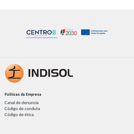
Políticas da Empresa
Canal de denuncia
Código de conduta
Código de ética