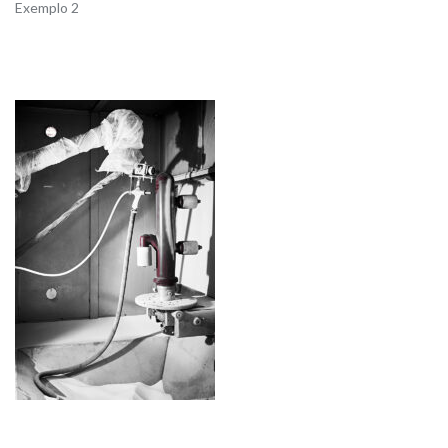
Exemplo 2