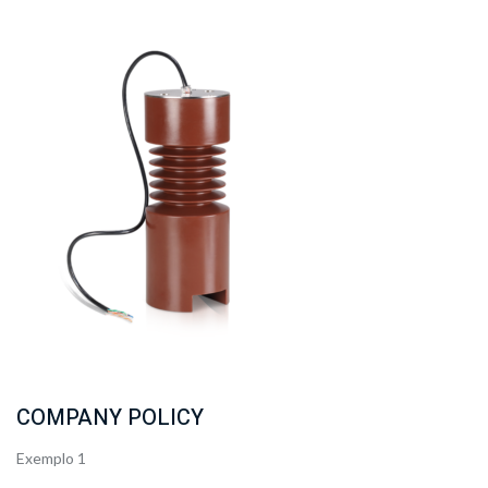
COMPANY POLICY
Exemplo 1