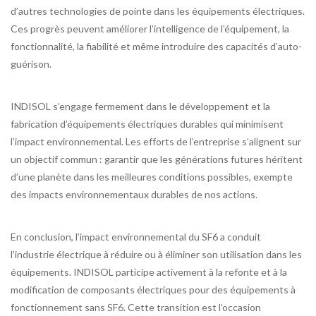
d’autres technologies de pointe dans les équipements électriques.
Ces progrès peuvent améliorer l’intelligence de l’équipement, la
fonctionnalité, la fiabilité et même introduire des capacités d’auto-
guérison.
INDISOL s’engage fermement dans le développement et la
fabrication d’équipements électriques durables qui minimisent
l’impact environnemental. Les efforts de l’entreprise s’alignent sur
un objectif commun : garantir que les générations futures héritent
d’une planète dans les meilleures conditions possibles, exempte
des impacts environnementaux durables de nos actions.
En conclusion, l’impact environnemental du SF6 a conduit
l’industrie électrique à réduire ou à éliminer son utilisation dans les
équipements. INDISOL participe activement à la refonte et à la
modification de composants électriques pour des équipements à
fonctionnement sans SF6. Cette transition est l’occasion