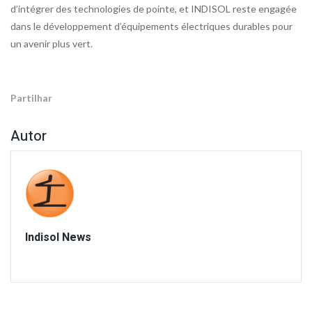
d’intégrer des technologies de pointe, et INDISOL reste engagée
dans le développement d’équipements électriques durables pour
un avenir plus vert.
Partilhar
Autor
Indisol News