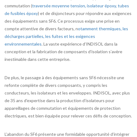
commutation (
traversée moyenne tension, isolateur époxy, tubes
de fusibles époxy
) et de disjoncteurs pour répondre aux exigences
des équipements sans SF6. Ce processus exige une prise en
compte attentive de divers facteurs, n
otamment thermiques, les
décharges partielles, les fuites et les exigences
environnementales
. La vaste expérience d’INDISOL dans la
conception et la fabrication de composants d’isolation s’avère
inestimable dans cette entreprise.
De plus, le passage à des équipements sans SF6 nécessite une
refonte complète de divers composants, y compris les
conducteurs, les isolateurs et les enveloppes. INDISOL, avec plus
de 35 ans d’expertise dans la production d’isolateurs pour
appareillages de commutation et équipements de protection
électriques, est bien équipée pour relever ces défis de conception.
L’abandon du SF6 présente une formidable opportunité d’intégrer