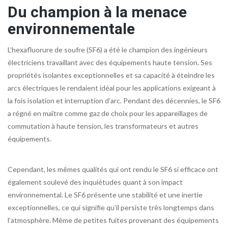
Du champion à la menace
environnementale
L’hexafluorure de soufre (SF6) a été le champion des ingénieurs
électriciens travaillant avec des équipements haute tension. Ses
propriétés isolantes exceptionnelles et sa capacité à éteindre les
arcs électriques le rendaient idéal pour les applications exigeant à
la fois isolation et interruption d’arc. Pendant des décennies, le SF6
a régné en maître comme gaz de choix pour les appareillages de
commutation à haute tension, les transformateurs et autres
équipements.
Cependant, les mêmes qualités qui ont rendu le SF6 si efficace ont
également soulevé des inquiétudes quant à son impact
environnemental. Le SF6 présente une stabilité et une inertie
exceptionnelles, ce qui signifie qu’il persiste très longtemps dans
l’atmosphère. Même de petites fuites provenant des équipements