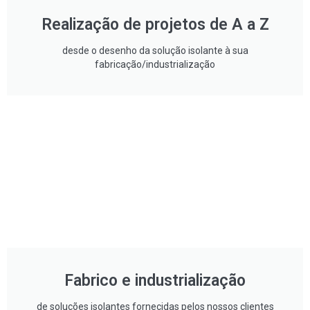
Realização de projetos de A a Z
desde o desenho da solução isolante à sua
fabricação/industrialização
Fabrico e industrialização
de soluções isolantes fornecidas pelos nossos clientes