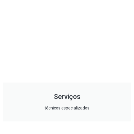
Serviços
técnicos especializados