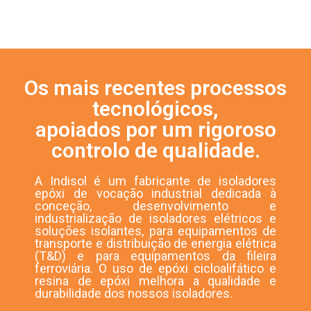
Os mais recentes processos
tecnológicos,
apoiados por um rigoroso
controlo de qualidade.
A Indisol é um fabricante de isoladores
epóxi de vocação industrial dedicada à
conceção, desenvolvimento e
industrialização de isoladores elétricos e
soluções isolantes, para equipamentos de
transporte e distribuição de energia elétrica
(T&D) e para equipamentos da fileira
ferroviária. O uso de epóxi cicloalifático e
resina de epóxi melhora a qualidade e
durabilidade dos nossos isoladores.