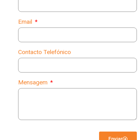
Email
Contacto Telefónico
Mensagem
Enviar