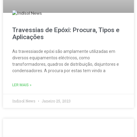
Travessias de Epóxi: Procura, Tipos e
Aplicações
As travessiasde epóxi são amplamente utilizadas em
diversos equipamentos eléctricos, como
transformadores, quadros de distribuição, disjuntores e
condensadores. A procura por estas tem vindo a
LER MAIS »
Indisol News
Janeiro 25, 2023