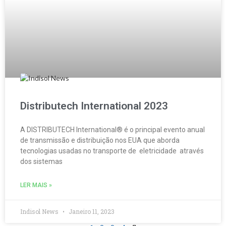
Distributech International 2023
A DISTRIBUTECH International® é o principal evento anual
de transmissão e distribuição nos EUA que aborda
tecnologias usadas no transporte de eletricidade através
dos sistemas
LER MAIS »
Indisol News
Janeiro 11, 2023