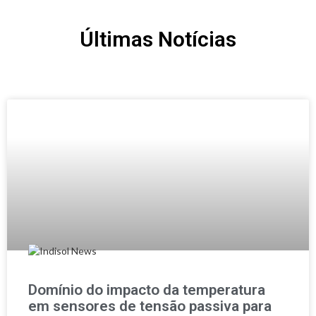
Últimas Notícias
Domínio do impacto da temperatura
em sensores de tensão passiva para