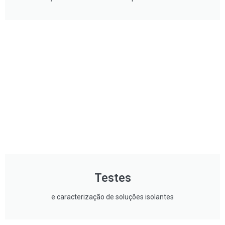
Testes
e caracterização de soluções isolantes