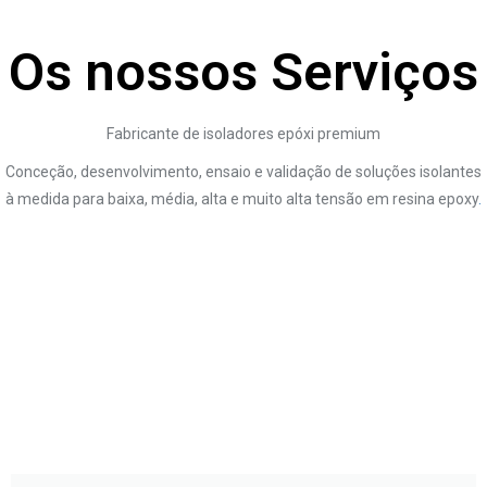
Os nossos Serviços
Fabricante de isoladores epóxi premium
Conceção, desenvolvimento, ensaio e validação de soluções isolantes
à medida para baixa, média, alta e muito alta tensão em resina epoxy
.