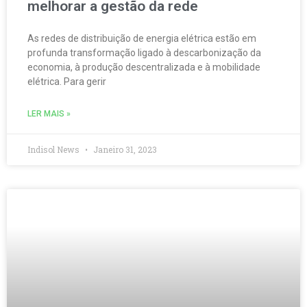
melhorar a gestão da rede
As redes de distribuição de energia elétrica estão em
profunda transformação ligado à descarbonização da
economia, à produção descentralizada e à mobilidade
elétrica. Para gerir
LER MAIS »
Indisol News
Janeiro 31, 2023