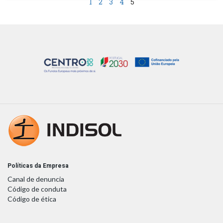
1
2
3
4
5
Políticas da Empresa
Canal de denuncia
Código de conduta
Código de ética