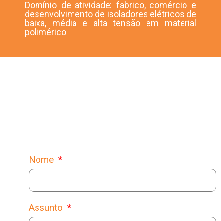
Domínio de atividade: fabrico, comércio e
desenvolvimento de isoladores elétricos de
baixa, média e alta tensão em material
polimérico
Contacte-nos
Nome
Assunto